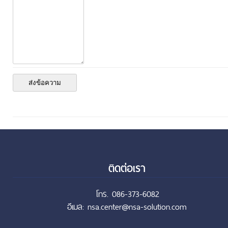
ติดต่อเรา
โทร. 086-373-6082
อีเมล: nsa.center@nsa-solution.com