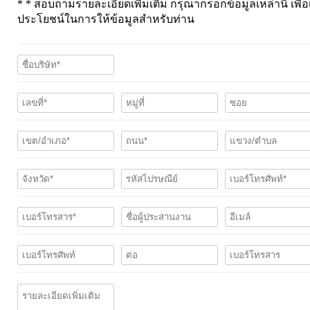
* * สอบถามรายละเอียดเพิ่มเติม กรุณากรอกข้อมูลเหล่านี้ เพื่อ
ประโยชน์ในการให้ข้อมูลสำหรับท่าน