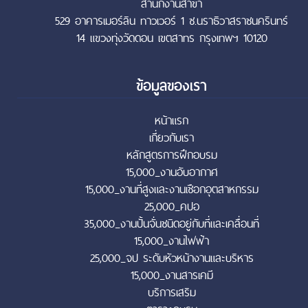
สำนักงานสาขา
529 อาคารเมอร์ลิน ทาวเวอร์ 1 ซ.นราธิวาสราชนครินทร์
14 แขวงทุ่งวัดดอน เขตสาทร กรุงเทพฯ 10120
ข้อมูลของเรา
หน้าแรก
เกี่ยวกับเรา
หลักสูตรการฝึกอบรม
15,000_งานอับอากาศ
15,000_งานที่สูงและงานเชือกอุตสาหกรรม
25,000_คปอ
35,000_งานปั้นจั่นชนิดอยู่กับที่และเคลื่อนที่
15,000_งานไฟฟ้า
25,000_จป ระดับหัวหน้างานและบริหาร
15,000_งานสารเคมี
บริการเสริม