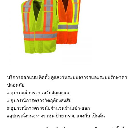
บริการออกแบบ ติดตั้ง ดูแลงานระบบจราจรและระบบรักษาค
ปลอดภัย
# อุปรณณ์การตรวจจับสัญญาณ
# อุปกรณ์การตรวจวัตถุต้องสงสัย
# อุปกรณ์การตรวจนับจำนวนผ่านเข้า-ออก
#อุปกรณ์งานจราจร เช่น ป้าย กรวย แผงกั้น เป็นต้น