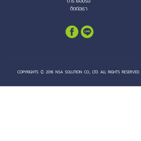
ตารางอบรม
ติดต่อเรา
COPYRIGHTS © 2016 NSA SOLUTION CO., LTD. ALL RIGHTS RESERVED.