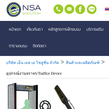
หน้าแรก
เกี่ยวกับเรา
หลักสูตรการฝึกอบรม
บริการเสริม
ตารางอบรม
ติดต่อเรา
>
>
บริษัท เอ็น เอส เอ โซลูชั่น จำกัด
สินค้าและผลิตภัณฑ์
อุปกรณ์งานจราจร/Traffice Device