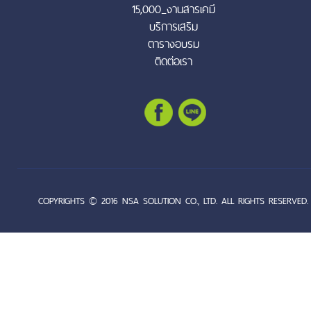
15,000_งานสารเคมี
บริการเสริม
ตารางอบรม
ติดต่อเรา
COPYRIGHTS © 2016 NSA SOLUTION CO., LTD. ALL RIGHTS RESERVED.