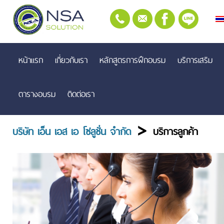
หน้าแรก
เกี่ยวกับเรา
หลักสูตรการฝึกอบรม
บริการเสริม
ตารางอบรม
ติดต่อเรา
>
บริษัท เอ็น เอส เอ โซลูชั่น จำกัด
บริการลูกค้า