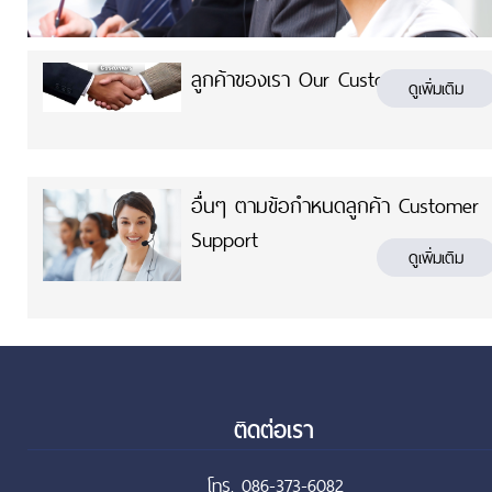
ลูกค้าของเรา Our Customers
ดูเพิ่มเติม
อื่นๆ ตามข้อกำหนดลูกค้า Customer
Support
ดูเพิ่มเติม
ติดต่อเรา
โทร. 086-373-6082