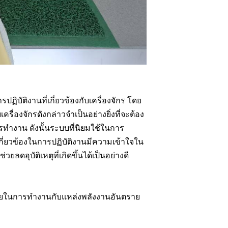
บัติงานที่เกี่ยวข้องกับเครื่องจักร โดย
บเครื่องจักรดังกล่าวจำเป็นอย่างยิ่งที่จะต้อง
ทำงาน ดังนั้นระบบที่นิยมใช้ในการ
่เกี่ยวข้องในการปฏิบัติงานมีความเข้าใจใน
ดอุบัติเหตุที่เกิดขึ้นได้เป็นอย่างดี
อดภัยในการทำงานกับแหล่งพลังงานอันตราย