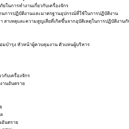
ยในการทำงานเกี่ยวกับเครื่องจักร
รฐานการปฏิบัติงานและมาตรฐานอุปกรณ์ที่ใช้ในการปฏิบัติงาน
ญหา สาเหตุและความสูญเสียที่เกิดขึ้นจากอุบัติเหตุในการปฏิบัติงา
อมบำรุง หัวหน้าผู้ควบคุมงาน ตัวแทนผู้บริหาร
ับเครื่องจักร
งงานอันตราย
ย
คล
นอันตราย