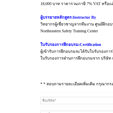
18,000 บาท ราคารวมภาษี 7% VAT หรือแล
ผู้บรรยายหลักสูตร:Instructor By
วิทยากรผู้เชี่ยวชาญจากทีมงาน ศูนย์ฝ
Northeastern Safety Training Center
ใบรับรองการฝึกอบรม:Certification
ผู้เข้ารับการฝึกอบรมจะได้รับใบรับรองกา
ใบรับรองการฝ่านการฝึกอบรมจาก บริษัท เอ
* * สอบถามรายละเอียดเพิ่มเติม กรุณากรอ