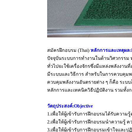
สมัครฝึกอบรม
(Thai)
หลักการและเหตุผล:
ปัจจุบันระบบการทำงานในด้านวิศวกรรม ทั้
ทั่วไปจะใช้เครื่องจักรซึ่งมีแหล่งพลังงานที่อ
มีระบบและวิธีการ สำหรับในการควบคุมพลั
ควบคุมพลังงานอันตรายต่าง ๆ ก็คือ ระบบล็
หลักการและเทคนิควิธีปฏิบัติงาน รวมทั้งก
วัตถุประสงค์:Objective
1.เพื่อให้ผู้เข้ารับการฝึกอบรมได้รับคว
2.เพื่อให้ผู้เข้ารับการฝึกอบรมนำความรู้
3.เพื่อให้ผู้เข้ารับการฝึกอบรมเข้าใจและป