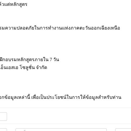
้วแต่หลักสูตร
ึกอบรมความปลอดภัยในการทำงานแห่งภาคตะวันออกเฉียงเหนือ
รฝึกอบรมหลักสูตรภายใน 7 วัน
็นเอสเอ โซลูชั่น จำกัด
กข้อมูลเหล่านี้ เพื่อเป็นประโยชน์ในการให้ข้อมูลสำหรับท่าน