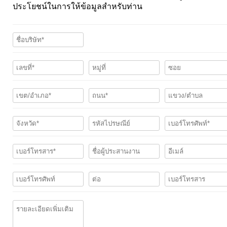
ประโยชน์ในการให้ข้อมูลสำหรับท่าน