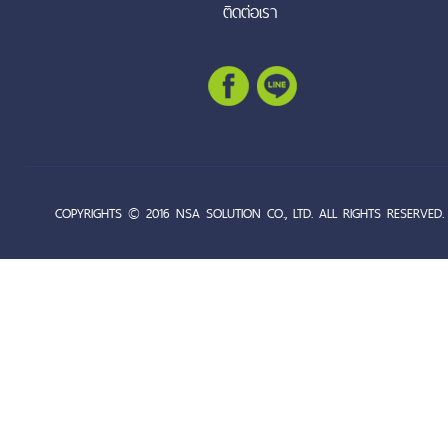
ติดต่อเรา
COPYRIGHTS © 2016 NSA SOLUTION CO., LTD. ALL RIGHTS RESERVED.