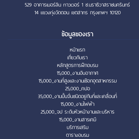
529 อาคารเมอร์ลิน ทาวเวอร์ 1 ซ.นราธิวาสราชนครินทร์
14 แขวงทุ่งวัดดอน เขตสาทร กรุงเทพฯ 10120
ข้อมูลของเรา
หน้าแรก
เกี่ยวกับเรา
หลักสูตรการฝึกอบรม
15,000_งานอับอากาศ
15,000_งานที่สูงและงานเชือกอุตสาหกรรม
25,000_คปอ
35,000_งานปั้นจั่นชนิดอยู่กับที่และเคลื่อนที่
15,000_งานไฟฟ้า
25,000_จป ระดับหัวหน้างานและบริหาร
15,000_งานสารเคมี
บริการเสริม
ตารางอบรม