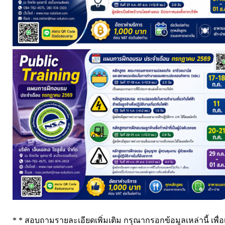
* * สอบถามรายละเอียดเพิ่มเติม กรุณากรอกข้อมูลเหล่านี้ เพื่อ