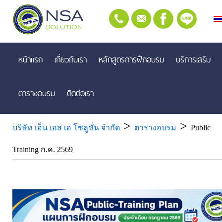
หน้าแรก
เกี่ยวกับเรา
หลักสูตรการฝึกอบรม
บริการเสริม
ตารางอบรม
ติดต่อเรา
>
>
บริษัท เอ็น เอส เอ โซลูชั่น จำกัด
ตารางอบรม
Public
Training ก.ค. 2569